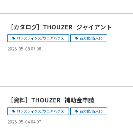
［カタログ］THOUZER_ジャイアント
ロジスティクス/ウエアハウス
省力化/省人化
2025-05-08 07:08
［資料］THOUZER_補助金申請
ロジスティクス/ウエアハウス
省力化/省人化
2025-05-04 04:07