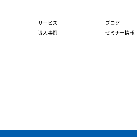
サービス
ブログ
導入事例
セミナー情報