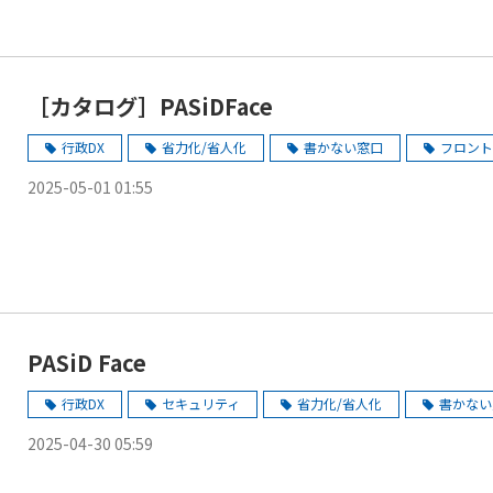
［カタログ］PASiDFace
行政DX
省力化/省人化
書かない窓口
フロント
2025-05-01 01:55
PASiD Face
行政DX
セキュリティ
省力化/省人化
書かない
2025-04-30 05:59