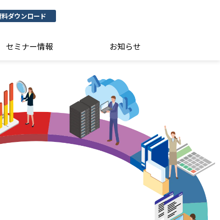
資料ダウンロード
セミナー情報
お知らせ