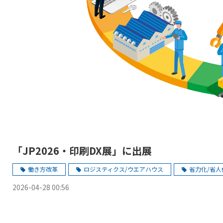
「JP2026・印刷DX展」に出展
働き方改革
ロジスティクス/ウエアハウス
省力化/省人
2026-04-28 00:56