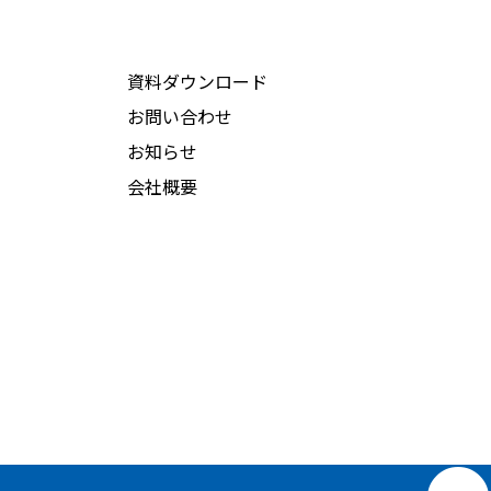
資料ダウンロード
お問い合わせ
お知らせ
会社概要