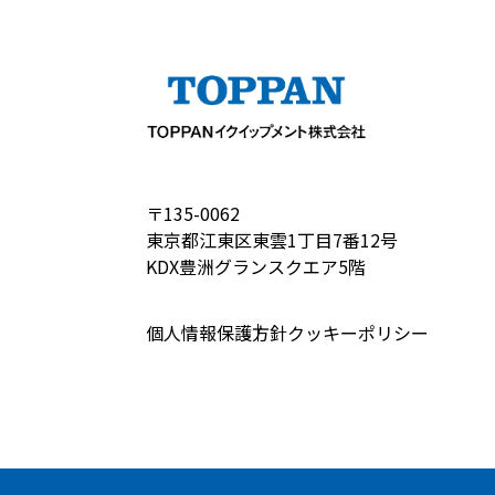
〒135-0062
東京都江東区東雲1丁目7番12号
KDX豊洲グランスクエア5階
個人情報保護方針
クッキーポリシー