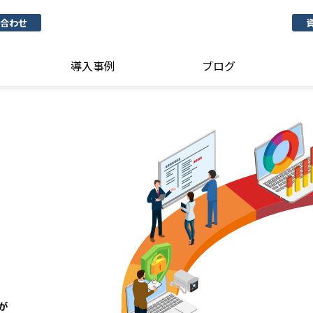
合わせ
導入事例
ブログ
が