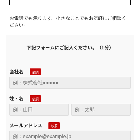
お電話でも承ります。小さなことでもお気軽にご相談く
ださい。
下記フォームにご記入ください。（1分）
会社名
姓・名
メールアドレス