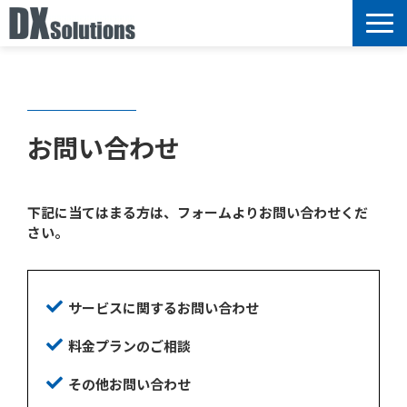
サービス
選ばれる理由
導入事例
お問い合わせ
ブログ
セミナー情報
下記に当てはまる方は、フォームよりお問い合わせくだ
お知らせ
さい。
サービスに関するお問い合わせ
料金プランのご相談
その他お問い合わせ