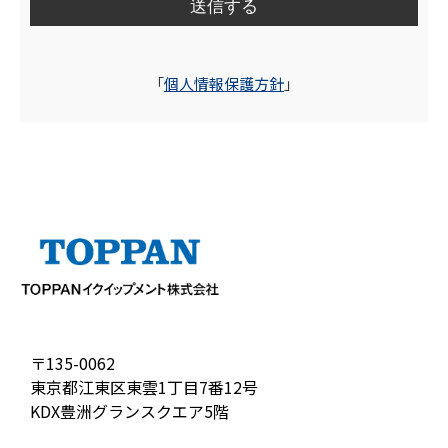
「
個人情報保護方針
」
〒135-0062
東京都江東区東雲1丁目7番12号
KDX豊洲グランスクエア5階