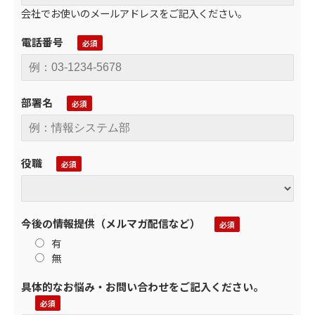
会社でお使いのメールアドレスをご記入ください。
電話番号
部署名
役職
今後の情報提供（メルマガ配信など）
有
無
具体的なお悩み・お問い合わせをご記入ください。