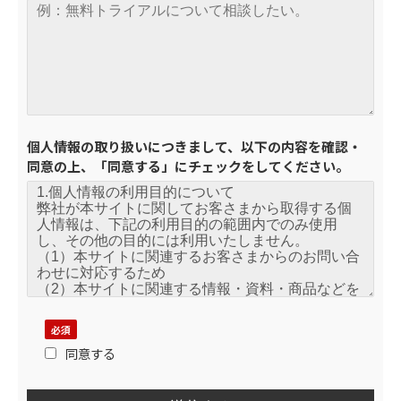
個人情報の取り扱いにつきまして、以下の内容を確認・
同意の上、「同意する」にチェックをしてください。
同意する