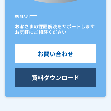
CONTACT
お客さまの課題解決をサポートします
お気軽にご相談ください
お問い合わせ
資料ダウンロード