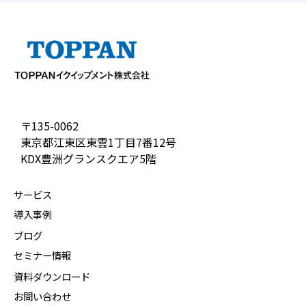
〒135-0062
東京都江東区東雲1丁目7番12号
KDX豊洲グランスクエア5階
サービス
導入事例
ブログ
セミナー情報
資料ダウンロード
お問い合わせ