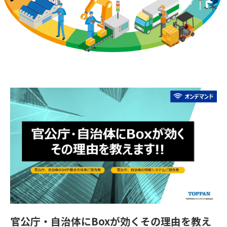
官公庁・自治体にBoxが効くその理由を教え