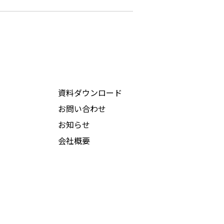
資料ダウンロード
お問い合わせ
お知らせ
会社概要