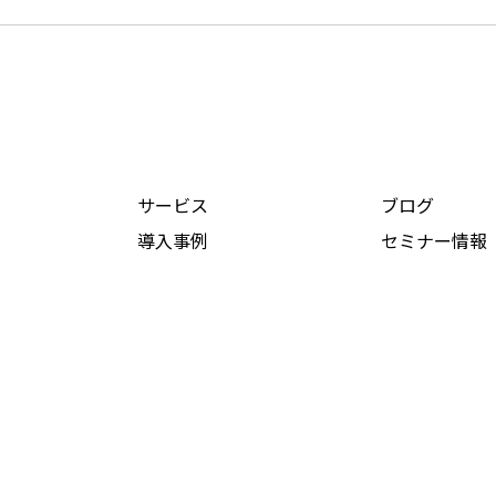
サービス
ブログ
導入事例
セミナー情報