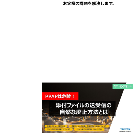
お客様の課題を解決します。