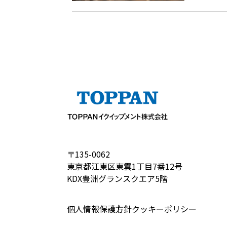
〒135-0062
東京都江東区東雲1丁目7番12号
KDX豊洲グランスクエア5階
個人情報保護方針
クッキーポリシー