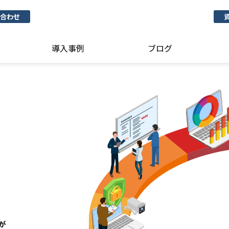
合わせ
導入事例
ブログ
が