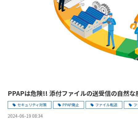
PPAPは危険!! 添付ファイルの送受信の自然
セキュリティ対策
PPAP廃止
ファイル転送
フ
2024-06-19 08:34