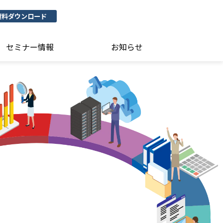
資料ダウンロード
セミナー情報
お知らせ