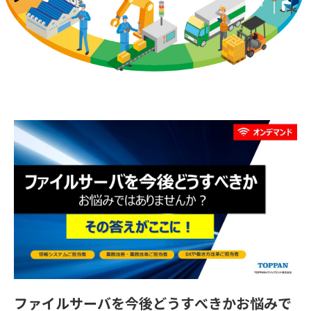
ファイルサーバを今後どうすべきかお悩みで