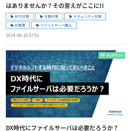
はありませんか？その答えがここに!!
BCP対策
災害対策
セキュリティ対策
ID管理
ファイルサーバ廃止
2024-06-25 07:01
DX時代にファイルサーバは必要だろうか？