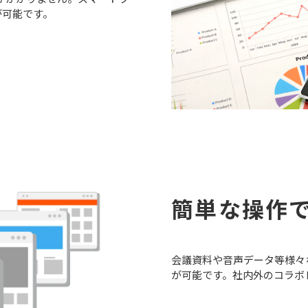
が可能です。
簡単な操作
会議資料や音声データ等様々
が可能です。社内外のコラボ