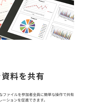
で資料を共有
なファイルを参加者全員に簡単な操作で共有
レーションを促進できます。