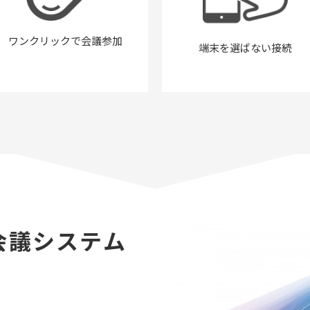
ワンクリックで会議参加
端末を選ばない接続
会議システム