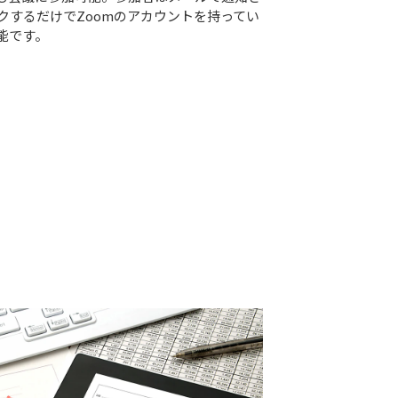
クするだけでZoomのアカウントを持ってい
能です。