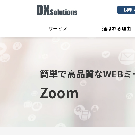
お問い
サービス
選ばれる理由
簡単で高品質なWEBミ
Zoom