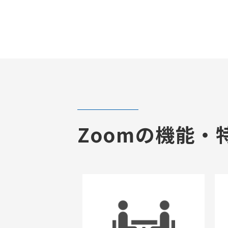
Zoomの機能・