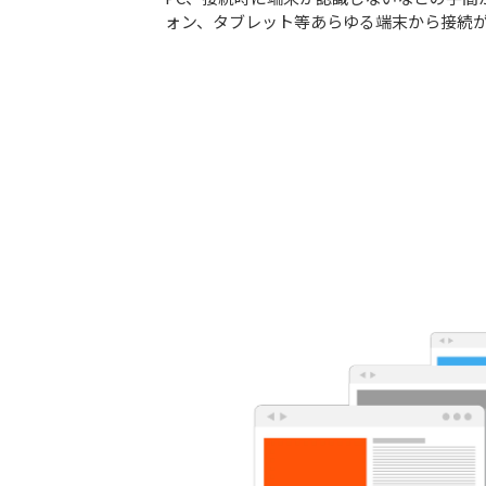
ォン、タブレット等あらゆる端末から接続