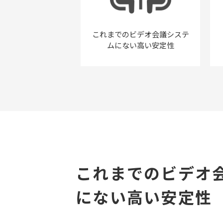
これまでのビデオ会議システ
ムにない高い安定性
これまでのビデオ
にない高い安定性