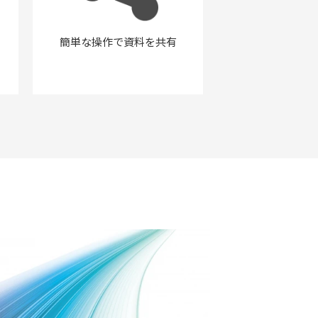
簡単な操作で資料を共有