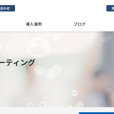
合わせ
導入事例
ブログ
ーティング