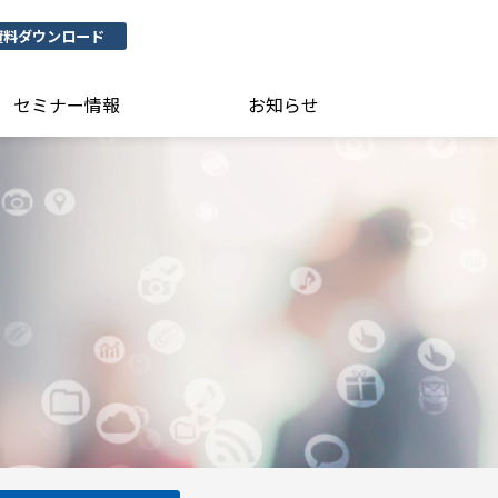
資料ダウンロード
セミナー情報
お知らせ