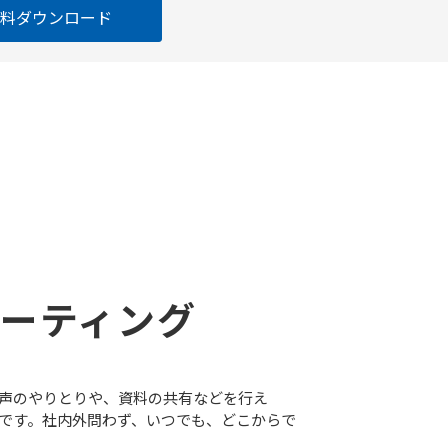
資料ダウンロード
ーティング
声のやりとりや、資料の共有などを行え
です。社内外問わず、いつでも、どこからで