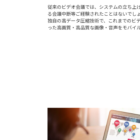
従来のビデオ会議では、システムの立ち上
る会議中断等ご経験されたことはないでし
独自の高データ圧縮技術で、これまでのビ
った高画質・高品質な画像・音声をモバイ