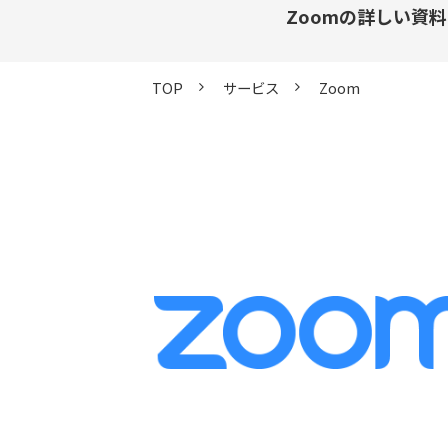
Zoomの詳しい資
TOP
サービス
Zoom