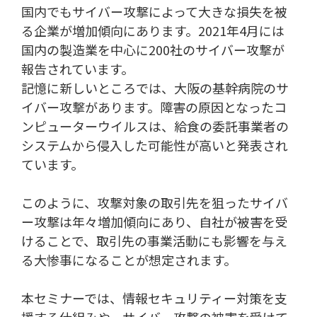
国内でもサイバー攻撃によって大きな損失を被
る企業が増加傾向にあります。2021年4月には
国内の製造業を中心に200社のサイバー攻撃が
報告されています。
記憶に新しいところでは、大阪の基幹病院のサ
イバー攻撃があります。障害の原因となったコ
ンピューターウイルスは、給食の委託事業者の
システムから侵入した可能性が高いと発表され
ています。
このように、攻撃対象の取引先を狙ったサイバ
ー攻撃は年々増加傾向にあり、自社が被害を受
けることで、取引先の事業活動にも影響を与え
る大惨事になることが想定されます。
本セミナーでは、情報セキュリティー対策を支