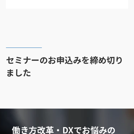
セミナーのお申込みを締め切り
ました
働き方改革・DXでお悩みの