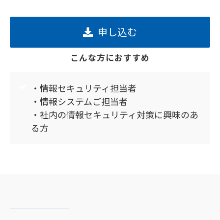
申し込む
こんな方におすすめ
・情報セキュリティ担当者
・情報システムご担当者
・社内の情報セキュリティ対策に興味のあ
る方