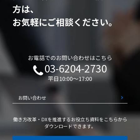
方は、
お気軽にご相談ください。
お電話でのお問い合わせはこちら
03-6204-2730
平日10:00～17:00
お問い合わせ
働き方改革・DXを推進するお役立ち資料を
こちらから
ダウンロードできます。