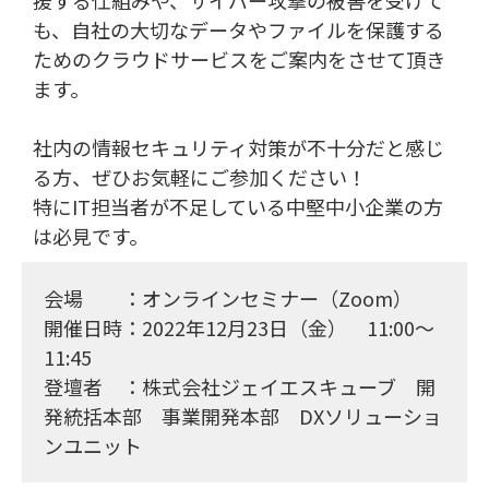
援する仕組みや、サイバー攻撃の被害を受けて
も、自社の大切なデータやファイルを保護する
ためのクラウドサービスをご案内をさせて頂き
ます。
社内の情報セキュリティ対策が不十分だと感じ
る方、ぜひお気軽にご参加ください！
特にIT担当者が不足している中堅中小企業の方
は必見です。
会場 ：オンラインセミナー（Zoom）
開催日時：2022年12月23日（金） 11:00〜
11:45
登壇者 ：株式会社ジェイエスキューブ 開
発統括本部 事業開発本部 DXソリューショ
ンユニット