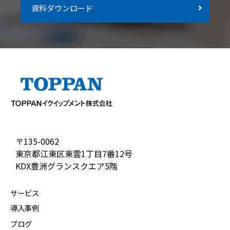
資料ダウンロード
〒135-0062
東京都江東区東雲1丁目7番12号
KDX豊洲グランスクエア5階
サービス
導入事例
ブログ