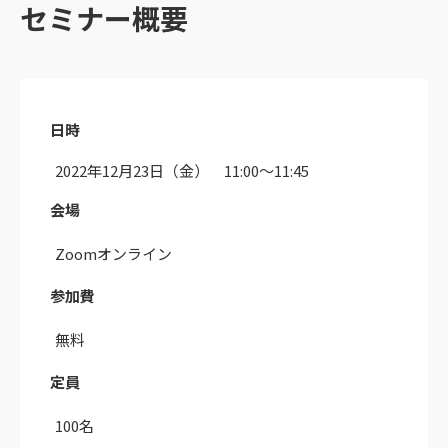
セミナー概要
日時
2022年12月23日（金） 11:00〜11:45
会場
Zoomオンライン
参加費
無料
定員
100名