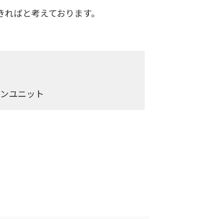
きればと考えております。
ョンユニット