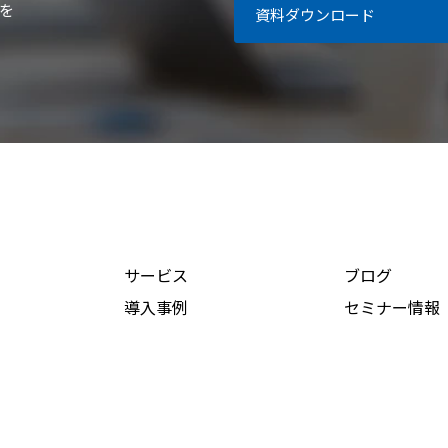
を
資料ダウンロード
サービス
ブログ
導入事例
セミナー情報