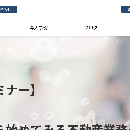
合わせ
導入事例
ブログ
ミナー】
ら始めてみる不動産業務