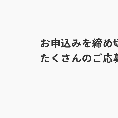
お申込みを締め
たくさんのご応