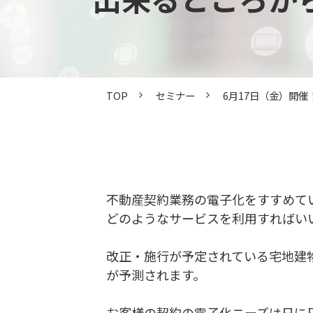
TOP
セミナー
6月17日（金）開
不動産契約業務の電子化をすすめて
どのようなサービスを利用すればい
改正・施行が予定されている宅地建
が予測されます。
お客様の契約の電子化ニーズは日に