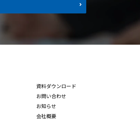
資料ダウンロード
お問い合わせ
お知らせ
会社概要