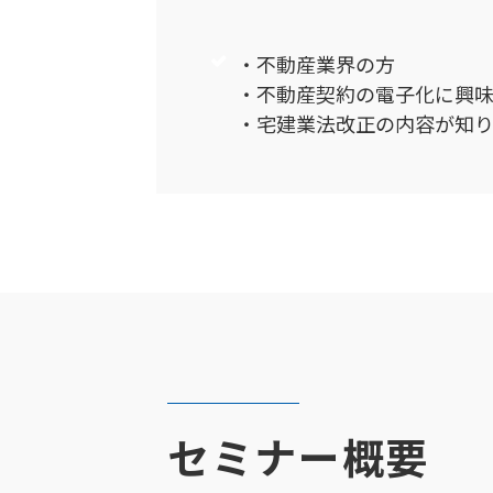
・不動産業界の方
・不動産契約の電子化に興
・宅建業法改正の内容が知
セミナー概要