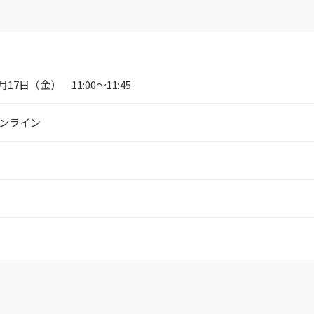
6月17日（金） 11:00〜11:45
オンライン