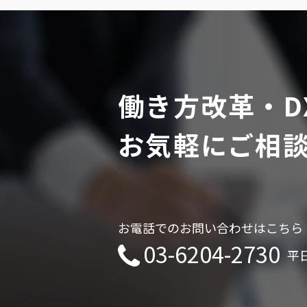
働き方改革・D
お気軽にご相
お電話でのお問い合わせはこちら
03-6204-2730
平日