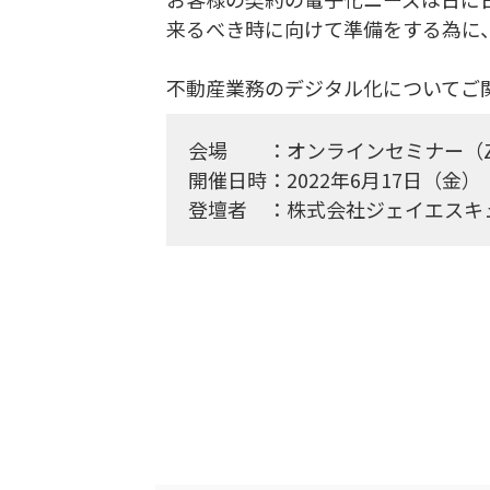
来るべき時に向けて準備をする為に
不動産業務のデジタル化についてご
会場 ：オンラインセミナー（Z
開催日時：2022年6月17日（金） 11
登壇者 ：株式会社ジェイエスキ