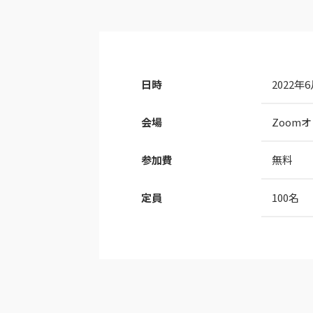
日時
2022年
会場
Zoom
参加費
無料
定員
100名