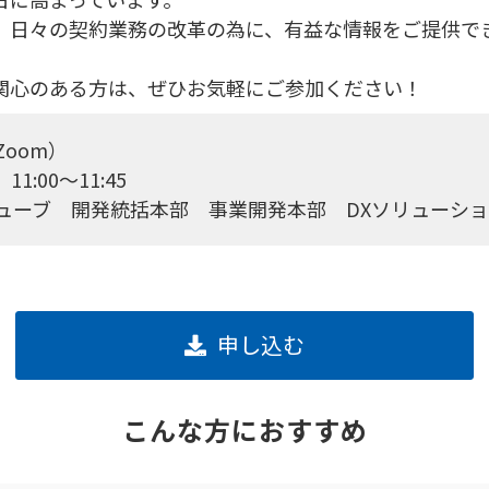
、日々の契約業務の改革の為に、有益な情報をご提供で
関心のある方は、ぜひお気軽にご参加ください！
oom）
:00〜11:45
ューブ 開発統括本部 事業開発本部 DXソリューシ
申し込む
こんな方におすすめ