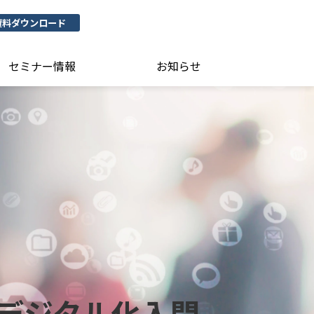
資料ダウンロード
セミナー情報
お知らせ
デジタル化入門