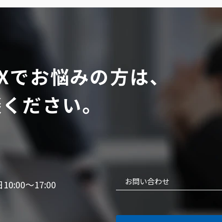
Xでお悩みの方は、
談ください。
お問い合わせ
10:00～17:00