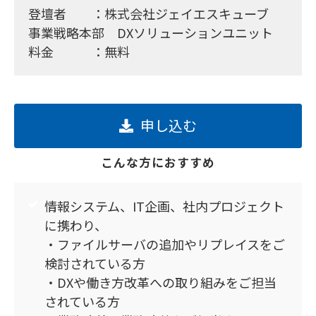
登壇者 ：株式会社ジェイエスキューブ
事業戦略本部 DXソリューションユニット
料金 ：無料
申し込む
こんな方におすすめ
情報システム、IT企画、社内プロジェクト
に携わり、
・ファイルサーバの追加やリプレイスをご
検討されている方
・DXや働き方改革への取り組みをご担当
されている方