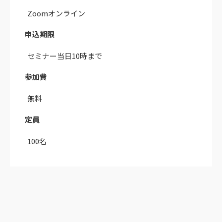
Zoomオンライン
申込期限
セミナー当日10時まで
参加費
無料
定員
100名