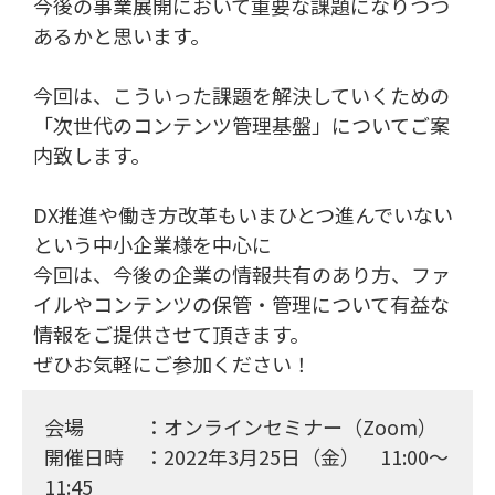
今後の事業展開において重要な課題になりつつ
あるかと思います。
今回は、こういった課題を解決していくための
「次世代のコンテンツ管理基盤」についてご案
内致します。
DX推進や働き方改革もいまひとつ進んでいない
という中小企業様を中心に
今回は、今後の企業の情報共有のあり方、ファ
イルやコンテンツの保管・管理について有益な
情報をご提供させて頂きます。
ぜひお気軽にご参加ください！
会場 ：オンラインセミナー（Zoom）
開催日時 ：2022年3月25日（金） 11:00〜
11:45