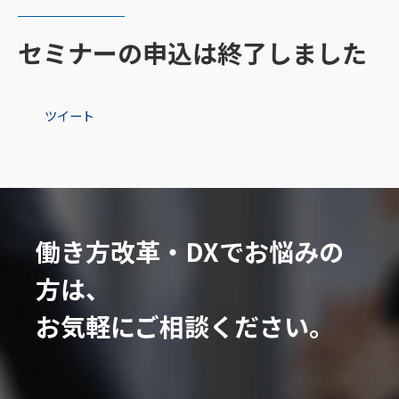
セミナーの申込は終了しました
ツイート
働き方改革・DXでお悩みの
方は、
お気軽にご相談ください。