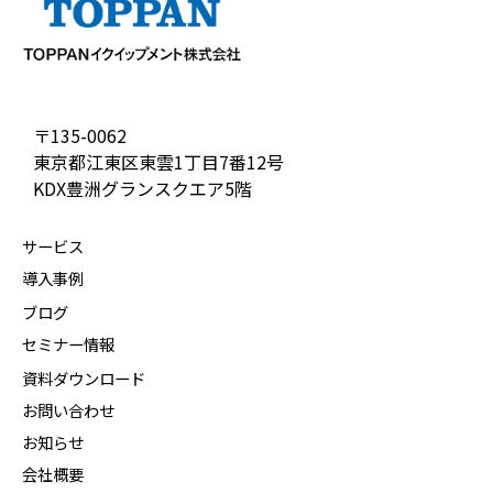
〒135-0062
東京都江東区東雲1丁目7番12号
KDX豊洲グランスクエア5階
サービス
導入事例
ブログ
セミナー情報
資料ダウンロード
お問い合わせ
お知らせ
会社概要