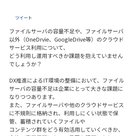
ツイート
ファイルサーバの容量不足や、ファイルサーバ
以外（OneDrvie、GoogleDrive等）のクラウド
サービス利用について、
どう利用し運用すべきか課題を抱えていません
でしょうか？
DX推進によるIT環境の整備において、ファイル
サーバの容量不足は企業にとって大きな課題に
なりつつあります。
また、ファイルサーバや他のクラウドサービス
に不規則に格納され、利用しにくい状態で保
管、蓄積されていくファイルや
コンテンツ群をどう有効活用していくべきか、