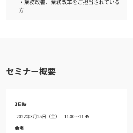
・業務改善、業務改革をご担当されている
方
セミナー概要
3日時
2022年3月25日（金） 11:00〜11:45
会場