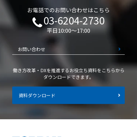
お電話でのお問い合わせはこちら
03-6204-2730
平日10:00～17:00
お問い合わせ
働き方改革・DXを推進するお役立ち資料を
こちらから
ダウンロードできます。
資料ダウンロード