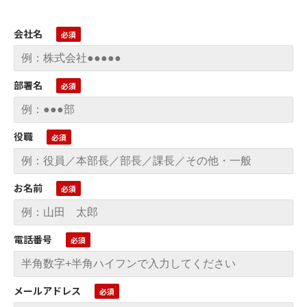
会社名
部署名
役職
お名前
電話番号
メールアドレス