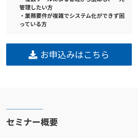
管理したい方
・業務要件が複雑でシステム化ができず困
っている方
お申込みはこちら
セミナー概要