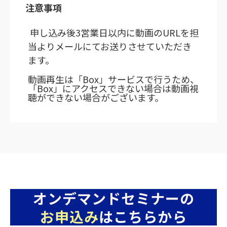
注意事項
申し込み後3営業日以内に動画のURLを担
当よりメールにてお送りさせていただき
ます。
動画再生は「Box」サービスで行うため、
「Box」にアクセスできない場合は動画視
聴ができない場合がございます。
オンデマンドセミナーの
お申込み
は
こちらから