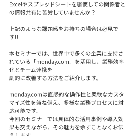
Excelやスプレッドシートを駆使しての関係者と
の情報共有に苦労していませんか？
上記のような課題感をお持ちの場合は必見で
す!!
本セミナーでは、世界中で多くの企業に支持さ
れている「monday.com」を活用し、業務効率
化とチーム連携を
劇的に改善する方法をご紹介します。
monday.comは直感的な操作性と柔軟なカスタ
マイズ性を兼ね備え、多様な業務プロセスに対
応可能です。
今回のセミナーでは具体的な活用事例や導入効
果も交えながら、その魅力を余すことなくお伝
えします。