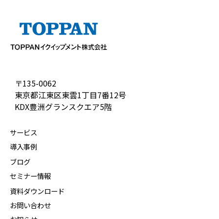
〒135-0062
東京都江東区東雲1丁目7番12号
KDX豊洲グランスクエア5階
サービス
導入事例
ブログ
セミナー情報
資料ダウンロード
お問い合わせ