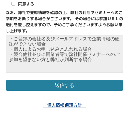
同意する
なお、弊社で登録情報を確認の上、弊社の判断でセミナーへのご
参加をお断りする場合がございます。 その場合には参加ＵＲＬの
送付を差し控えますので、予めご了承くださいますようお願い申
し上げます。
「個人情報保護方針」