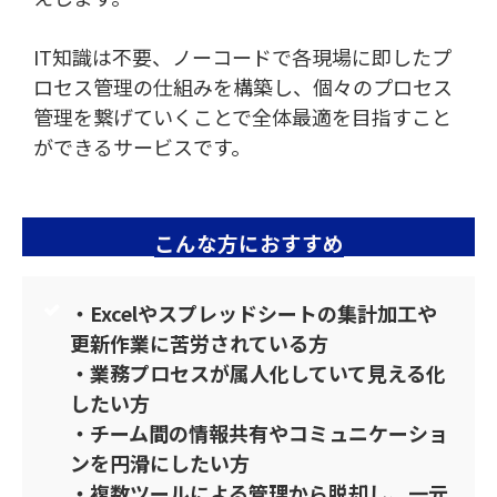
IT知識は不要、ノーコードで各現場に即したプ
ロセス管理の仕組みを構築し、個々のプロセス
管理を繋げていくことで全体最適を目指すこと
ができるサービスです。
こんな方におすすめ
・Excelやスプレッドシートの集計加工や
更新作業に苦労されている方
・業務プロセスが属人化していて見える化
したい方
・チーム間の情報共有やコミュニケーショ
ンを円滑にしたい方
・複数ツールによる管理から脱却し、一元