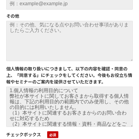
その他
個人情報の取り扱いにつきまして、以下の内容を確認・同意の
上、「同意する」にチェックをしてください。今後もお役立ち情
報やセミナーのご案内を提供させていただきます。
チェックボックス