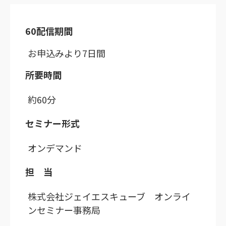
60配信期間
お申込みより7日間
所要時間
約60分
セミナー形式
オンデマンド
担 当
株式会社ジェイエスキューブ オンライ
ンセミナー事務局