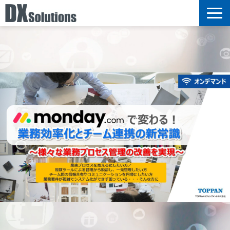
サービス
選ばれる理由
導入事例
ブログ
セミナー情報
お知らせ