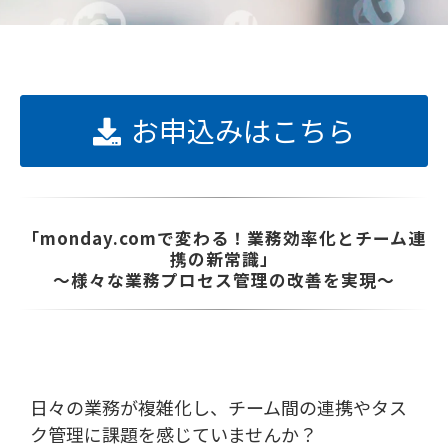
お申込みはこちら
「monday.comで変わる！業務効率化とチーム連
携の新常識」
～様々な業務プロセス管理の改善を実現～
日々の業務が複雑化し、チーム間の連携やタス
ク管理に課題を感じていませんか？