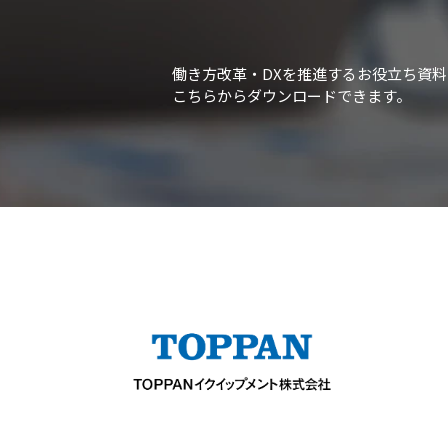
働き方改革・DXを推進するお役立ち資料
こちらからダウンロードできます。