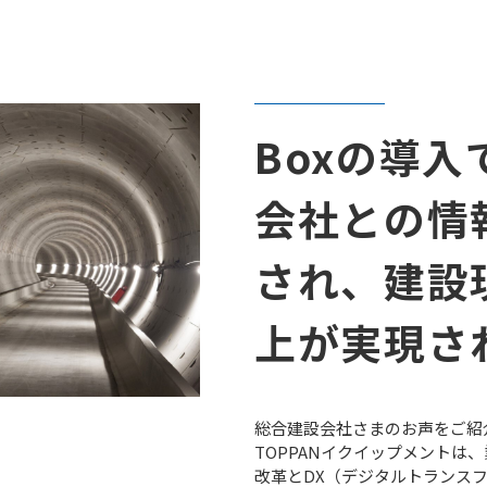
Boxの導
会社との情
され、建設
上が実現さ
総合建設会社さまのお声をご紹
TOPPANイクイップメントは
改革とDX（デジタルトランス