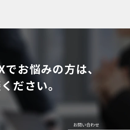
Xでお悩みの方は、
談ください。
お問い合わせ