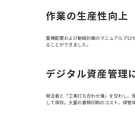
作業の生産性向上
重機配置および動線計画のマニュアルプロセ
ることができました。
デジタル資産管理
発注者と「工事打ち合わせ簿」を交わし、受
して保存。大量の書類印刷のコスト、保管