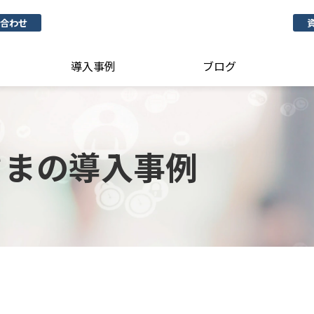
合わせ
導入事例
ブログ
さまの導入事例