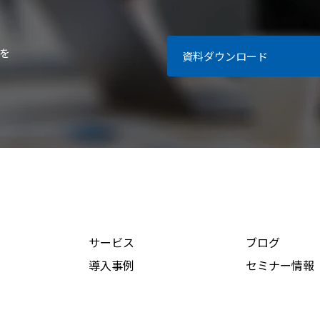
を
資料ダウンロード
サービス
ブログ
導入事例
セミナー情報