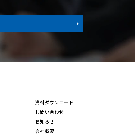
資料ダウンロード
お問い合わせ
お知らせ
会社概要