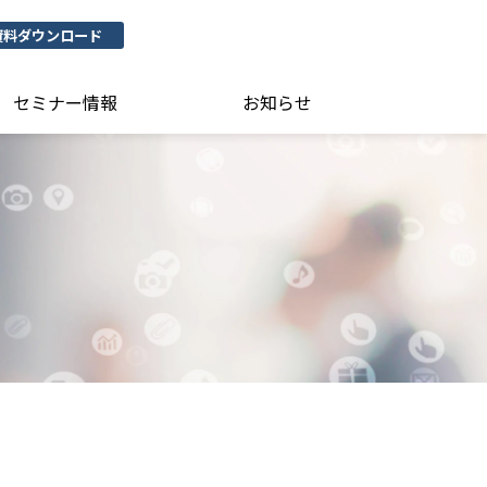
資料ダウンロード
セミナー情報
お知らせ