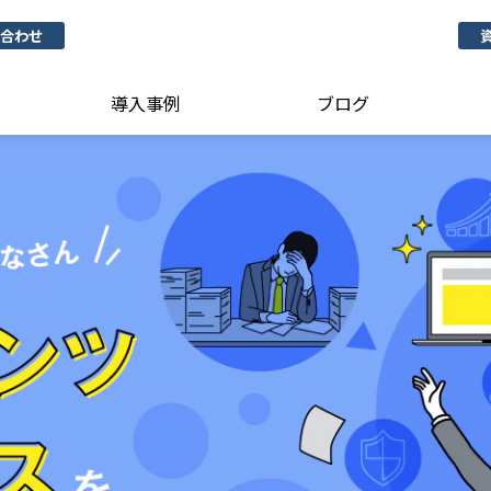
合わせ
導入事例
ブログ