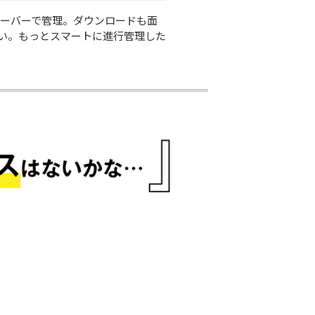
サーバーで管理。ダウンロードも面
い。もっとスマートに進行管理した