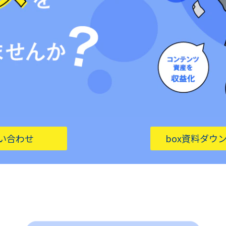
い合わせ
box資料ダウ