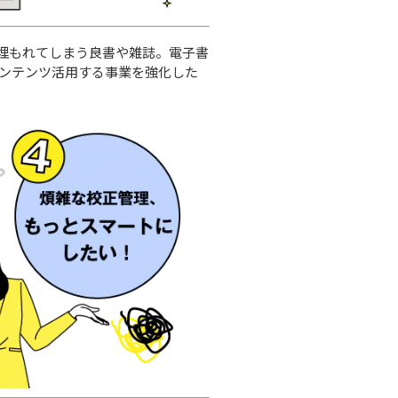
埋もれてしまう良書や雑誌。電子書
コンテンツ活用する事業を強化した