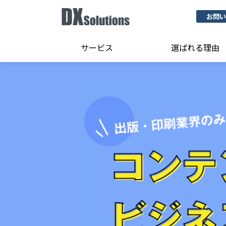
お問い
サービス
選ばれる理由