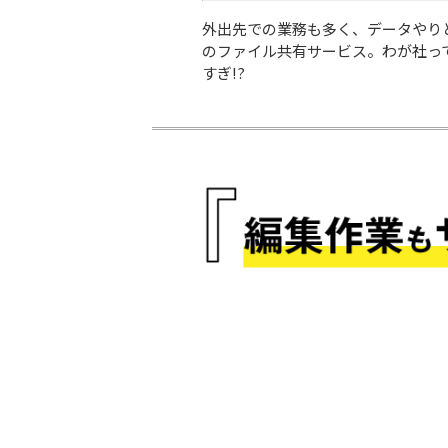
外出先での業務も多く、データやり
のファイル共有サービス。わが社っ
すぎ!?