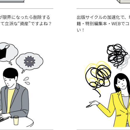
が限界になったら削除する
出版サイクルの加速化で、
て立派な“資産”ですよね？
籍・特別編集本・WEBで
い！