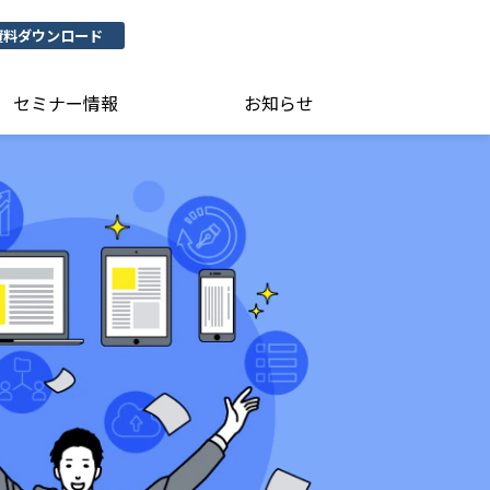
資料ダウンロード
セミナー情報
お知らせ