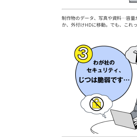
制作物のデータ、写真や資料…容量
か、外付けHDに移動。でも、これっ