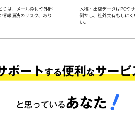
とりは、メール添付や外部
入稿・出稿データはPCや
て情報漏洩のリスク、あり
倒だし、社外共有もしにく
い。