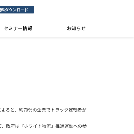
資料ダウンロード
セミナー情報
お知らせ
によると、約70％の企業でトラック運転者が
て、政府は『ホワイト物流』推進運動への参