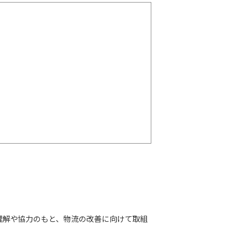
理解や協力のもと、物流の改善に向けて取組