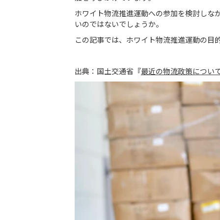
ホワイト物流推進運動への参加を検討しな
いのではないでしょうか。
この記事では、ホワイト物流推進運動の目
出典：国土交通省『
最近の物流政策につい