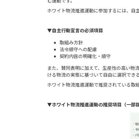
む運動です。
ホワイト物流推進運動に参加するには、自
▼自主行動宣言の必須項目
取組み方針
法令順守への配慮
契約内容の明確化・順守
また、賛同表明に加えて、生産性の高い物
ける物流の実態に基づいて自由に選択でき
ホワイト物流推進運動で推奨されている取
▼ホワイト物流推進運動の推奨項目（一部