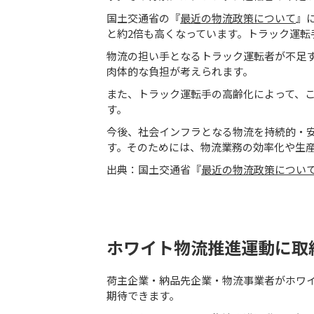
国土交通省の『
最近の物流政策について
』
と約2倍も高くなっています。トラック運
物流の担い手となるトラック運転者が不足
肉体的な負担が考えられます。
また、トラック運転手の高齢化によって、
す。
今後、社会インフラとなる物流を持続的・安
す。そのためには、物流業務の効率化や生
出典：国土交通省『
最近の物流政策につい
ホワイト物流推進運動に取
荷主企業・納品先企業・物流事業者がホワイ
期待できます。