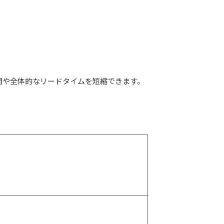
間や全体的なリードタイムを短縮できます。