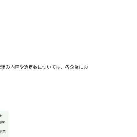
取組み内容や選定数については、各企業にお