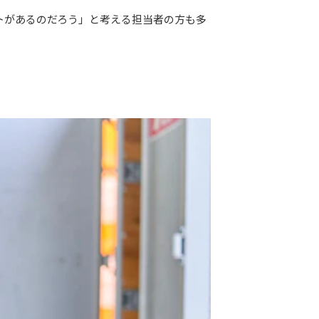
トがあるのだろう」と考える担当者の方も多