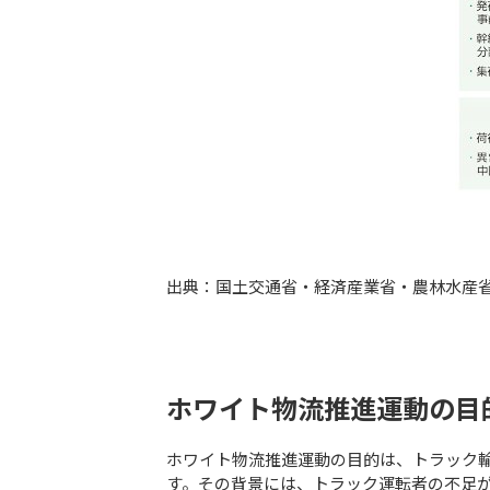
出典：国土交通省・経済産業省・農林水産
ホワイト物流推進運動の目
ホワイト物流推進運動の目的は、トラック輸
す。その背景には、トラック運転者の不足