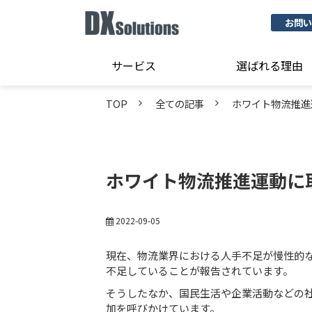
お問い
サービス
選ばれる理由
TOP
全ての記事
ホワイト物流推進
ホワイト物流推進運動に
2022-09-05
現在、物流業界における人手不足が慢性的
不足していることが報告されています。
そうしたなか、国民生活や企業活動などの
加を呼びかけています。