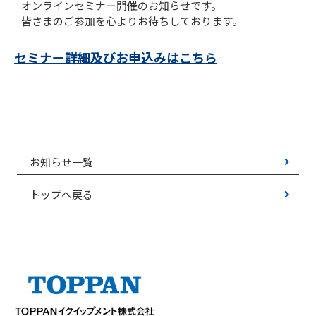
オンラインセミナー開催のお知らせです。
皆さまのご参加を心よりお待ちしております。
セミナー詳細及びお申込みはこちら
お知らせ一覧
トップへ戻る