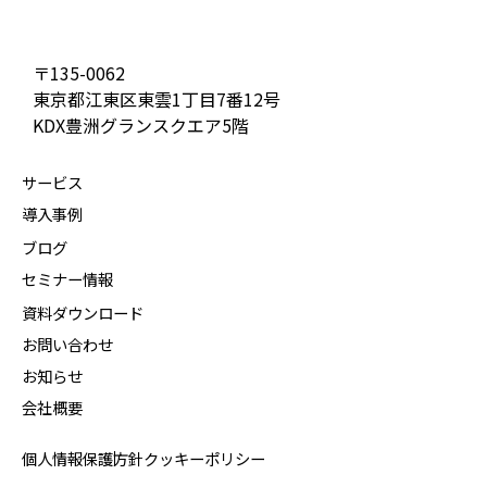
〒135-0062
東京都江東区東雲1丁目7番12号
KDX豊洲グランスクエア5階
サービス
導入事例
ブログ
セミナー情報
資料ダウンロード
お問い合わせ
お知らせ
会社概要
個人情報保護方針
クッキーポリシー