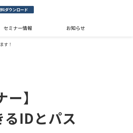
資料ダウンロード
セミナー情報
お知らせ
えます！
ミナー】
るIDとパス