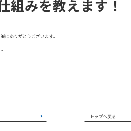
仕組みを教えます！
、誠にありがとうございます。
す。
トップへ戻る