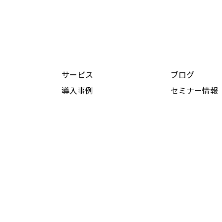
サービス
ブログ
導入事例
セミナー情報