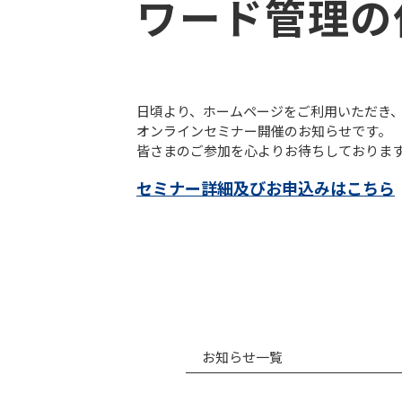
ワード管理の
日頃より、ホームページをご利用いただき
オンラインセミナー開催のお知らせです。
皆さまのご参加を心よりお待ちしておりま
セミナー詳細及びお申込みはこちら
お知らせ一覧