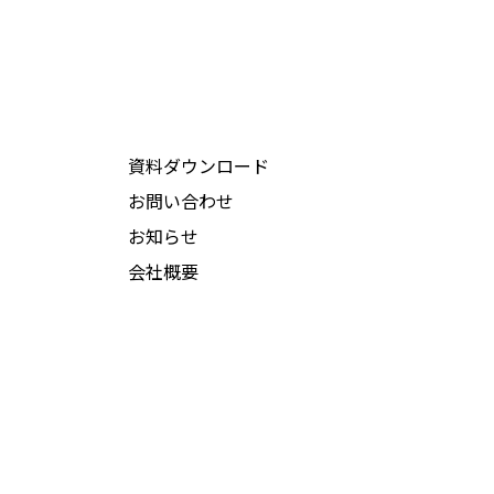
資料ダウンロード
お問い合わせ
お知らせ
会社概要