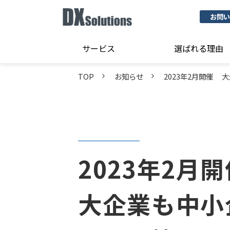
お問い
サービス
選ばれる理由
TOP
お知らせ
2023年2月開催
2023年2月
大企業も中小